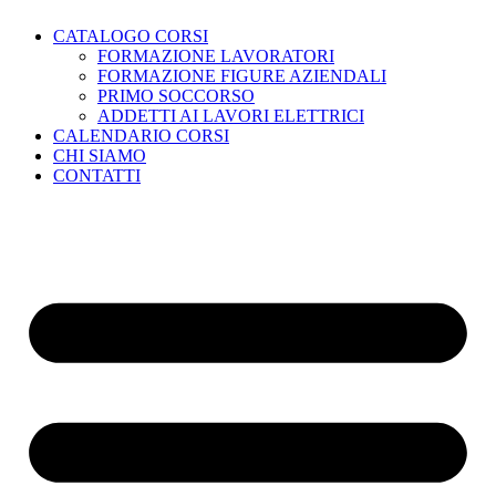
CATALOGO CORSI
FORMAZIONE LAVORATORI
FORMAZIONE FIGURE AZIENDALI
PRIMO SOCCORSO
ADDETTI AI LAVORI ELETTRICI
CALENDARIO CORSI
CHI SIAMO
CONTATTI