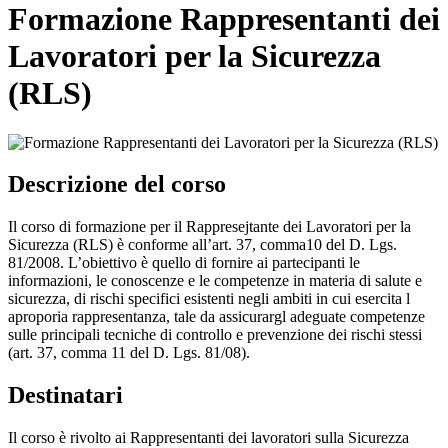
Formazione Rappresentanti dei
Lavoratori per la Sicurezza
(RLS)
Descrizione del corso
Il corso di formazione per il Rappresejtante dei Lavoratori per la
Sicurezza (RLS) è conforme all’art. 37, comma10 del D. Lgs.
81/2008. L’obiettivo è quello di fornire ai partecipanti le
informazioni, le conoscenze e le competenze in materia di salute e
sicurezza, di rischi specifici esistenti negli ambiti in cui esercita l
aproporia rappresentanza, tale da assicurargl adeguate competenze
sulle principali tecniche di controllo e prevenzione dei rischi stessi
(art. 37, comma 11 del D. Lgs. 81/08).
Destinatari
Il corso è rivolto ai Rappresentanti dei lavoratori sulla Sicurezza