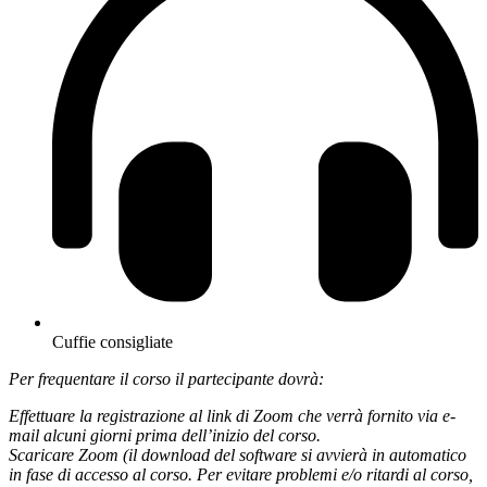
Cuffie consigliate
Per frequentare il corso il partecipante dovrà:
Effettuare la registrazione al link di Zoom che verrà fornito via e-
mail alcuni giorni prima dell’inizio del corso.
Scaricare Zoom (il download del software si avvierà in automatico
in fase di accesso al corso. Per evitare problemi e/o ritardi al corso,