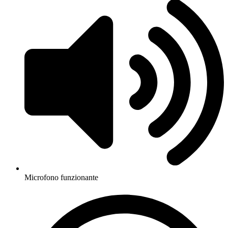
Microfono funzionante