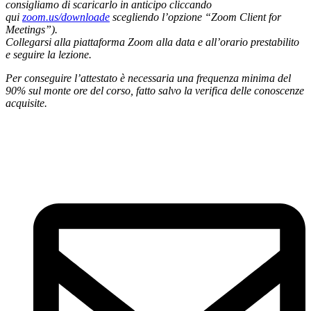
consigliamo di scaricarlo in anticipo cliccando
qui
zoom.us/downloade
scegliendo l’opzione “Zoom Client for
Meetings”).
Collegarsi alla piattaforma Zoom alla data e all’orario prestabilito
e seguire la lezione.
Per conseguire l’attestato è necessaria una frequenza minima del
90% sul monte ore del corso, fatto salvo la verifica delle conoscenze
acquisite.