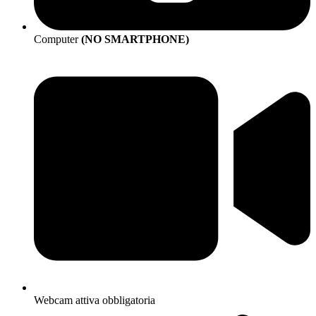
Computer
(NO SMARTPHONE)
Webcam attiva obbligatoria