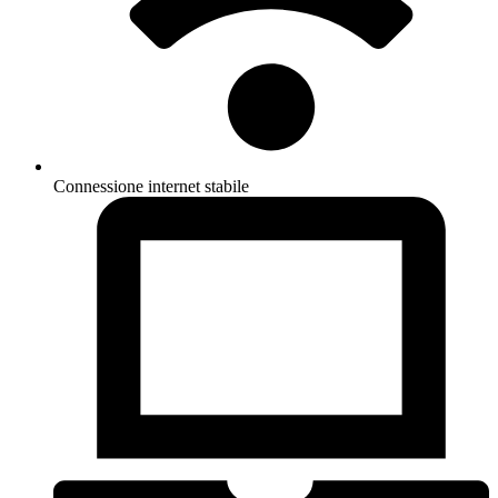
Connessione internet stabile