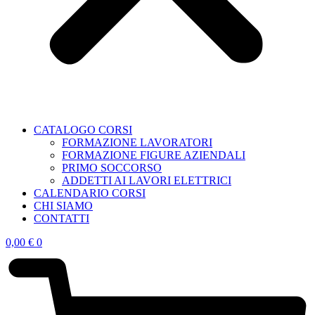
CATALOGO CORSI
FORMAZIONE LAVORATORI
FORMAZIONE FIGURE AZIENDALI
PRIMO SOCCORSO
ADDETTI AI LAVORI ELETTRICI
CALENDARIO CORSI
CHI SIAMO
CONTATTI
0,00
€
0