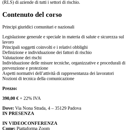
(RLS) di aziende di tutti i settori di rischio.
Contenuto del corso
Principi giuridici comunitari e nazionali
Legislazione generale e speciale in materia di salute e sicurezza sul
lavoro
Principali soggetti coinvolti e i relativi obblighi
Definizione e individuazione dei fattori di rischio
Valutazione dei rischi
Individuazione delle misure tecniche, organizzative e procedurali di
prevenzione e protezione
Aspetti normativi dell’attività di rappresentanza dei lavoratori
Nozioni di tecnica della comunicazione
Prezzo:
390,00 €
+ 22% IVA
Dove:
Via Nona Strada, 4 – 35129 Padova
IN PRESENZA
IN VIDEOCONFERENZA
Come:
Piattaforma Zoom