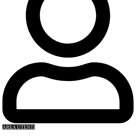
AREA UTENTI