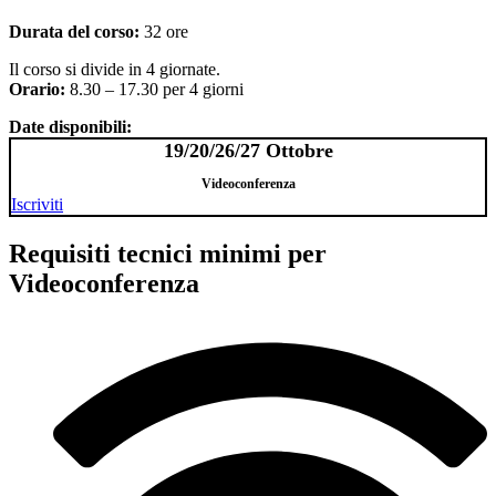
Durata del corso:
32 ore
Il corso si divide in 4 giornate.
Orario:
8.30 – 17.30 per 4 giorni
Date disponibili:
19/20/26/27 Ottobre
Videoconferenza
Iscriviti
Requisiti tecnici minimi per
Videoconferenza