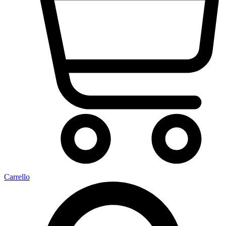
Carrello